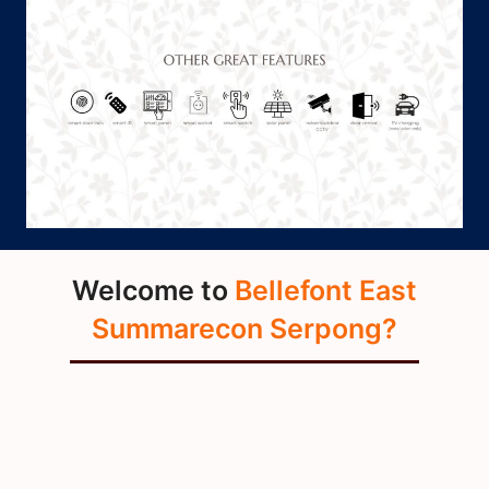
Welcome to
Bellefont East
Summarecon Serpong?