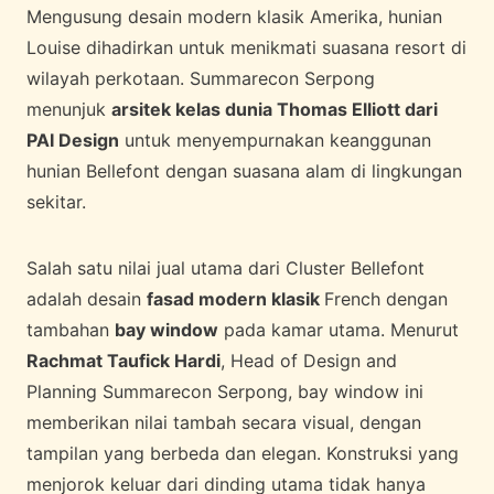
Mengusung desain modern klasik Amerika, hunian
Louise dihadirkan untuk menikmati suasana resort di
wilayah perkotaan. Summarecon Serpong
menunjuk
arsitek kelas dunia Thomas Elliott dari
PAI Design
untuk menyempurnakan keanggunan
hunian Bellefont dengan suasana alam di lingkungan
sekitar.
Salah satu nilai jual utama dari Cluster Bellefont
adalah desain
fasad modern klasik
French dengan
tambahan
bay window
pada kamar utama. Menurut
Rachmat Taufick Hardi
, Head of Design and
Planning Summarecon Serpong, bay window ini
memberikan nilai tambah secara visual, dengan
tampilan yang berbeda dan elegan. Konstruksi yang
menjorok keluar dari dinding utama tidak hanya