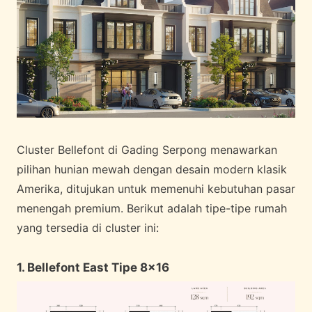
Cluster Bellefont di Gading Serpong menawarkan
pilihan hunian mewah dengan desain modern klasik
Amerika, ditujukan untuk memenuhi kebutuhan pasar
menengah premium. Berikut adalah tipe-tipe rumah
yang tersedia di cluster ini:
1. Bellefont East Tipe 8×16