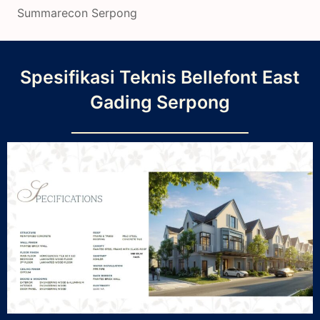
Summarecon Serpong
Spesifikasi Teknis Bellefont East
Gading Serpong