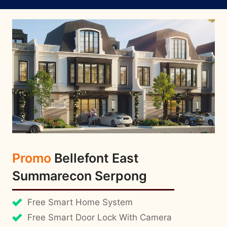
Promo
Bellefont East
Summarecon Serpong
Free Smart Home System
Free Smart Door Lock With Camera