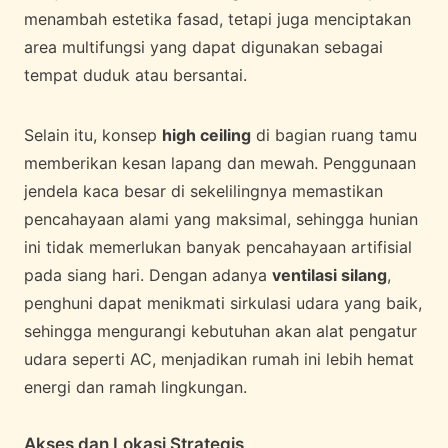
menambah estetika fasad, tetapi juga menciptakan
area multifungsi yang dapat digunakan sebagai
tempat duduk atau bersantai.
Selain itu, konsep
high ceiling
di bagian ruang tamu
memberikan kesan lapang dan mewah. Penggunaan
jendela kaca besar di sekelilingnya memastikan
pencahayaan alami yang maksimal, sehingga hunian
ini tidak memerlukan banyak pencahayaan artifisial
pada siang hari. Dengan adanya
ventilasi silang
,
penghuni dapat menikmati sirkulasi udara yang baik,
sehingga mengurangi kebutuhan akan alat pengatur
udara seperti AC, menjadikan rumah ini lebih hemat
energi dan ramah lingkungan.
Akses dan Lokasi Strategis