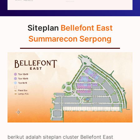
Siteplan
Bellefont East
Summarecon Serpong
berikut adalah siteplan cluster Bellefont East