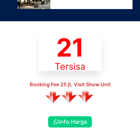
21
Tersisa
Booking Fee 25 jt, Visit Show Unit
Info Harga