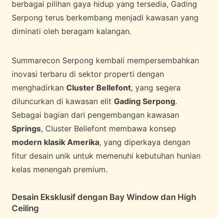
berbagai pilihan gaya hidup yang tersedia, Gading
Serpong terus berkembang menjadi kawasan yang
diminati oleh beragam kalangan.
Summarecon Serpong kembali mempersembahkan
inovasi terbaru di sektor properti dengan
menghadirkan
Cluster Bellefont
, yang segera
diluncurkan di kawasan elit
Gading Serpong
.
Sebagai bagian dari pengembangan kawasan
Springs
, Cluster Bellefont membawa konsep
modern klasik Amerika
, yang diperkaya dengan
fitur desain unik untuk memenuhi kebutuhan hunian
kelas menengah premium.
Desain Eksklusif dengan Bay Window dan High
Ceiling