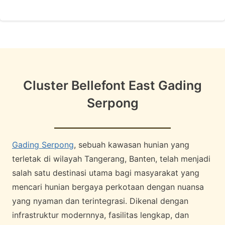
Cluster Bellefont East Gading
Serpong
Gading Serpong
, sebuah kawasan hunian yang
terletak di wilayah Tangerang, Banten, telah menjadi
salah satu destinasi utama bagi masyarakat yang
mencari hunian bergaya perkotaan dengan nuansa
yang nyaman dan terintegrasi. Dikenal dengan
infrastruktur modernnya, fasilitas lengkap, dan