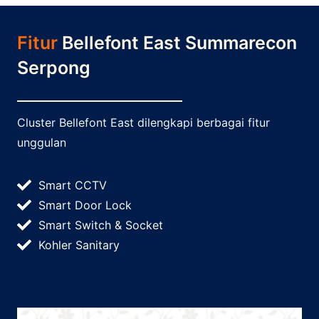
Fitur
Bellefont East Summarecon
Serpong
Cluster Bellefont East dilengkapi berbagai fitur
unggulan
Smart CCTV
Smart Door Lock
Smart Switch & Socket
Kohler Sanitary