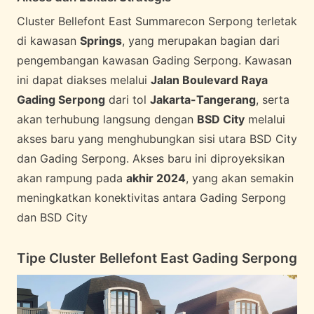
Cluster Bellefont East Summarecon Serpong terletak
di kawasan
Springs
, yang merupakan bagian dari
pengembangan kawasan Gading Serpong. Kawasan
ini dapat diakses melalui
Jalan Boulevard Raya
Gading Serpong
dari tol
Jakarta-Tangerang
, serta
akan terhubung langsung dengan
BSD City
melalui
akses baru yang menghubungkan sisi utara BSD City
dan Gading Serpong. Akses baru ini diproyeksikan
akan rampung pada
akhir 2024
, yang akan semakin
meningkatkan konektivitas antara Gading Serpong
dan BSD City
Tipe Cluster Bellefont East Gading Serpong