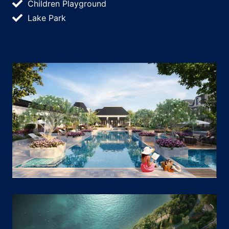
Children Playground
Lake Park