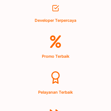
Developer Terpercaya
Promo Terbaik
Pelayanan Terbaik