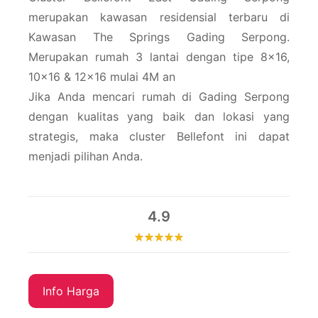
merupakan kawasan residensial terbaru di
Kawasan The Springs Gading Serpong.
Merupakan rumah 3 lantai dengan tipe 8×16,
10×16 & 12×16 mulai 4M an
Jika Anda mencari rumah di Gading Serpong
dengan kualitas yang baik dan lokasi yang
strategis, maka cluster Bellefont ini dapat
menjadi pilihan Anda.
4.9
Info Harga