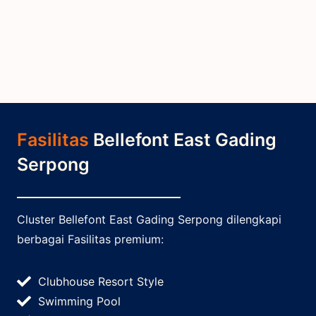
Fasilitas
Bellefont East Gading
Serpong
Cluster Bellefont East Gading Serpong dilengkapi
berbagai Fasilitas premium:
Clubhouse Resort Style
Swimming Pool