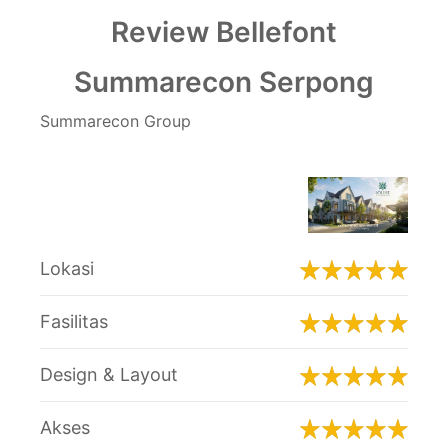
Review Bellefont
Summarecon Serpong
Summarecon Group
Lokasi
Fasilitas
Design & Layout
Akses