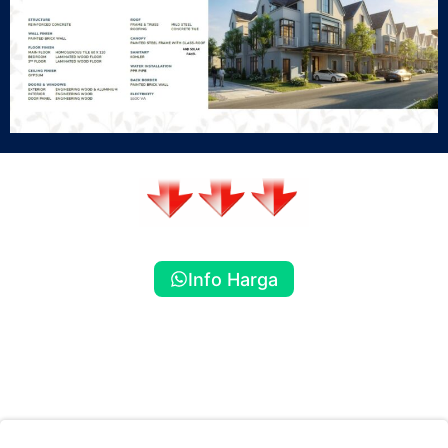
Info Harga