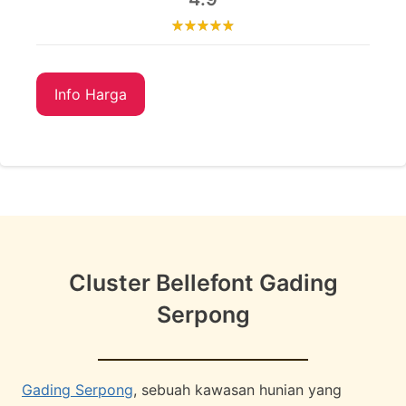
Info Harga
Cluster Bellefont Gading
Serpong
Gading Serpong
, sebuah kawasan hunian yang