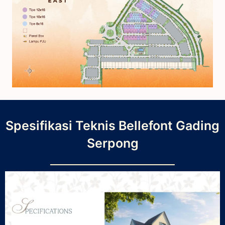
Spesifikasi Teknis Bellefont Gading
Serpong