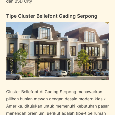
dan BSD City
Tipe Cluster Bellefont Gading Serpong
Cluster Bellefont di Gading Serpong menawarkan
pilihan hunian mewah dengan desain modern klasik
Amerika, ditujukan untuk memenuhi kebutuhan pasar
menengah premium. Berikut adalah tipe-tipe rumah