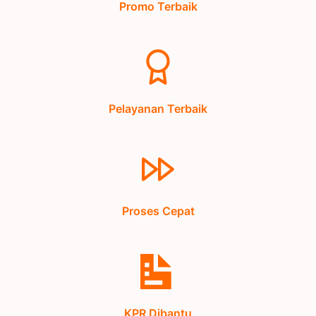
Promo Terbaik
Pelayanan Terbaik
Proses Cepat
KPR Dibantu