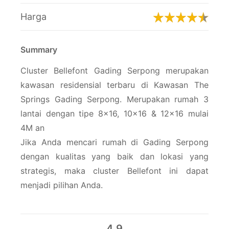
Harga
Summary
Cluster Bellefont Gading Serpong merupakan
kawasan residensial terbaru di Kawasan The
Springs Gading Serpong. Merupakan rumah 3
lantai dengan tipe 8×16, 10×16 & 12×16 mulai
4M an
Jika Anda mencari rumah di Gading Serpong
dengan kualitas yang baik dan lokasi yang
strategis, maka cluster Bellefont ini dapat
menjadi pilihan Anda.
4.9