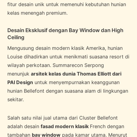
fitur desain unik untuk memenuhi kebutuhan hunian
kelas menengah premium.
Desain Eksklusif dengan Bay Window dan High
Ceiling
Mengusung desain modern klasik Amerika, hunian
Louise dihadirkan untuk menikmati suasana resort di
wilayah perkotaan. Summarecon Serpong
menunjuk
arsitek kelas dunia Thomas Elliott dari
PAI Design
untuk menyempurnakan keanggunan
hunian Bellefont dengan suasana alam di lingkungan
sekitar.
Salah satu nilai jual utama dari Cluster Bellefont
adalah desain
fasad modern klasik
French dengan
tambahan
bay window
pada kamar utama. Menurut