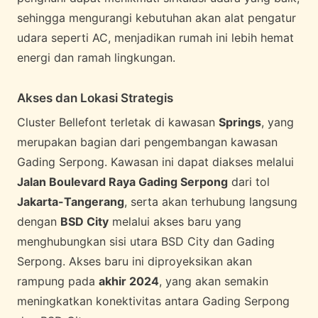
sehingga mengurangi kebutuhan akan alat pengatur
udara seperti AC, menjadikan rumah ini lebih hemat
energi dan ramah lingkungan.
Akses dan Lokasi Strategis
Cluster Bellefont terletak di kawasan
Springs
, yang
merupakan bagian dari pengembangan kawasan
Gading Serpong. Kawasan ini dapat diakses melalui
Jalan Boulevard Raya Gading Serpong
dari tol
Jakarta-Tangerang
, serta akan terhubung langsung
dengan
BSD City
melalui akses baru yang
menghubungkan sisi utara BSD City dan Gading
Serpong. Akses baru ini diproyeksikan akan
rampung pada
akhir 2024
, yang akan semakin
meningkatkan konektivitas antara Gading Serpong