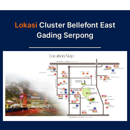
Lokasi
Cluster Bellefont East
Gading Serpong