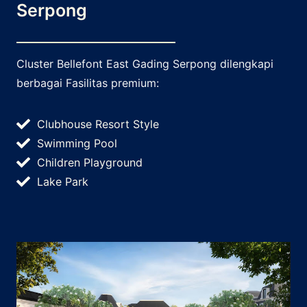
Serpong
Cluster Bellefont East Gading Serpong dilengkapi
berbagai Fasilitas premium:
Clubhouse Resort Style
Swimming Pool
Children Playground
Lake Park