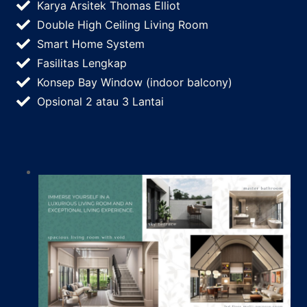
Karya Arsitek Thomas Elliot
Double High Ceiling Living Room
Smart Home System
Fasilitas Lengkap
Konsep Bay Window (indoor balcony)
Opsional 2 atau 3 Lantai