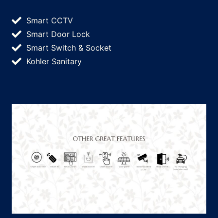
Smart CCTV
Smart Door Lock
Smart Switch & Socket
Kohler Sanitary