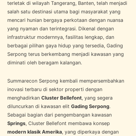
terletak di wilayah Tangerang, Banten, telah menjadi
salah satu destinasi utama bagi masyarakat yang
mencari hunian bergaya perkotaan dengan nuansa
yang nyaman dan terintegrasi. Dikenal dengan
infrastruktur modernnya, fasilitas lengkap, dan
berbagai pilihan gaya hidup yang tersedia, Gading
Serpong terus berkembang menjadi kawasan yang
diminati oleh beragam kalangan.
Summarecon Serpong kembali mempersembahkan
inovasi terbaru di sektor properti dengan
menghadirkan
Cluster Bellefont
, yang segera
diluncurkan di kawasan elit
Gading Serpong
.
Sebagai bagian dari pengembangan kawasan
Springs
, Cluster Bellefont membawa konsep
modern klasik Amerika
, yang diperkaya dengan