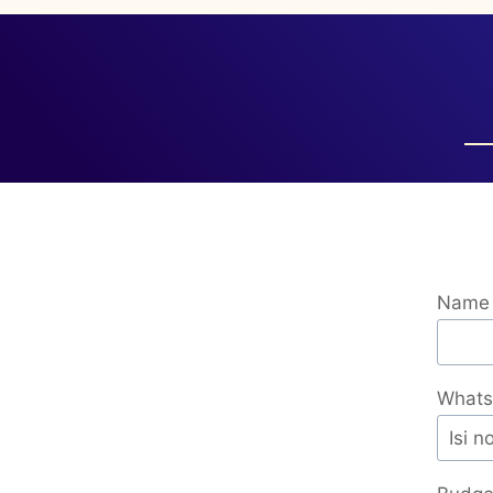
Name
Whats