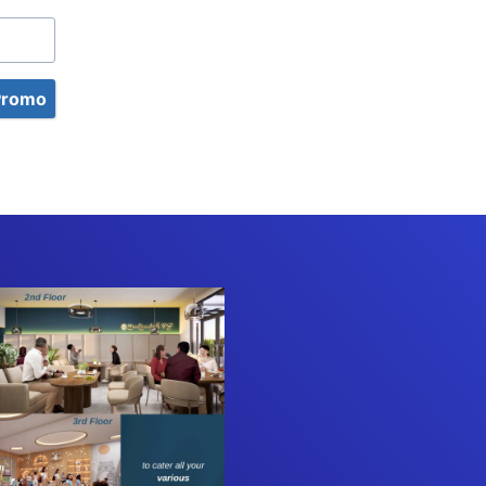
Promo