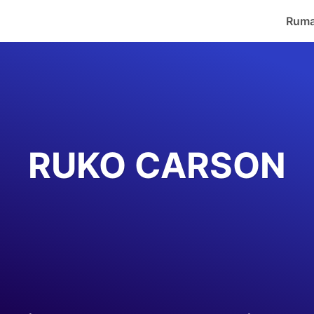
Rum
RUKO CARSON